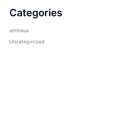
Categories
animaux
Uncategorized