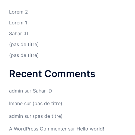
Lorem 2
Lorem 1
Sahar :D
(pas de titre)
(pas de titre)
Recent Comments
admin
sur
Sahar :D
Imane
sur
(pas de titre)
admin
sur
(pas de titre)
A WordPress Commenter
sur
Hello world!