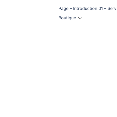
Page – Introduction 01 – Serv
Boutique