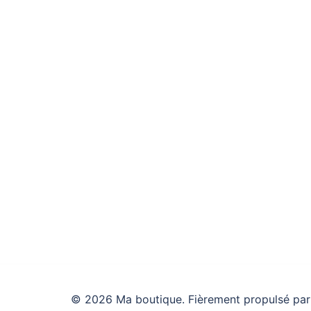
© 2026 Ma boutique. Fièrement propulsé pa