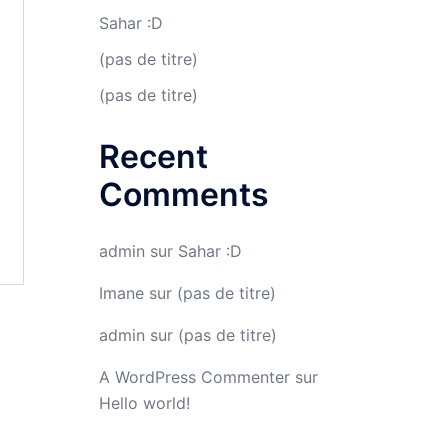
Sahar :D
(pas de titre)
(pas de titre)
Recent
Comments
admin
sur
Sahar :D
Imane
sur
(pas de titre)
admin
sur
(pas de titre)
A WordPress Commenter
sur
Hello world!