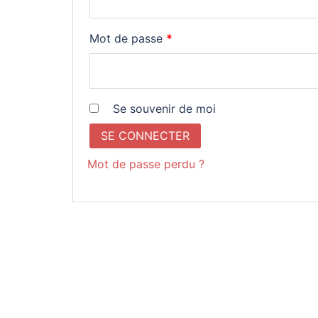
Obligatoire
Mot de passe
*
Se souvenir de moi
SE CONNECTER
Mot de passe perdu ?