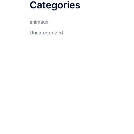
Categories
animaux
Uncategorized